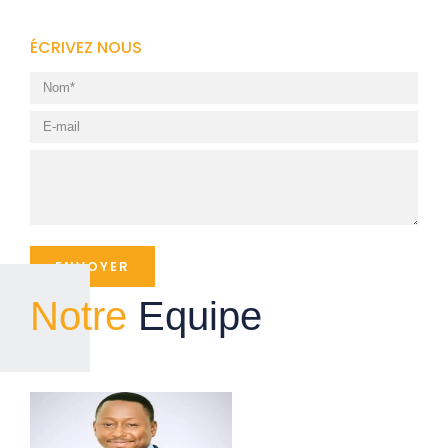
ÉCRIVEZ NOUS
Notre
Equipe