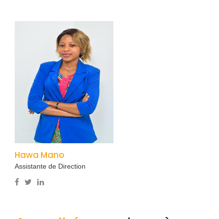
Hawa Mano
Assistante de Direction