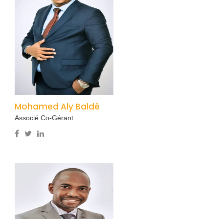
Mohamed Aly Baldé
Associé Co-Gérant