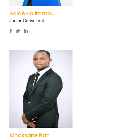
Baldé Halimatou
Junior Consultant
Alhassane Bah