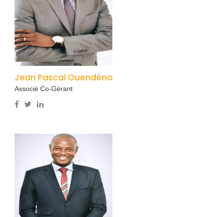
Jean Pascal Ouendéno
Associé Co-Gérant