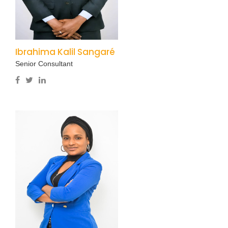
Ibrahima Kalil Sangaré
Senior Consultant