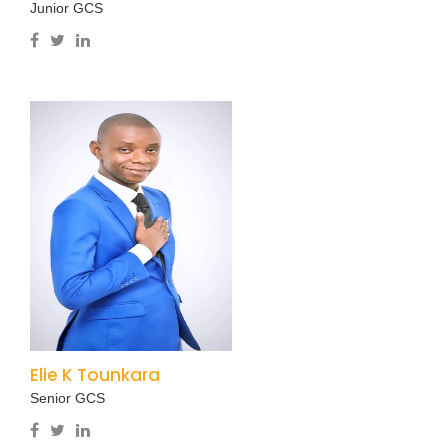
Junior GCS
Elie K Tounkara
Senior GCS